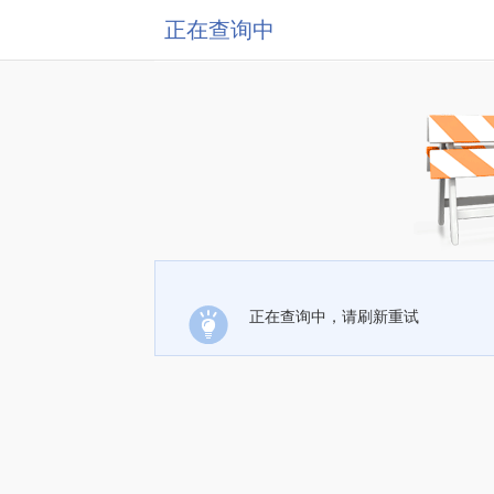
正在查询中
正在查询中，请刷新重试