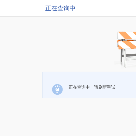
正在查询中
正在查询中，请刷新重试