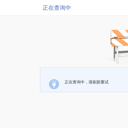
正在查询中
正在查询中，请刷新重试