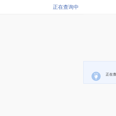
正在查询中
正在