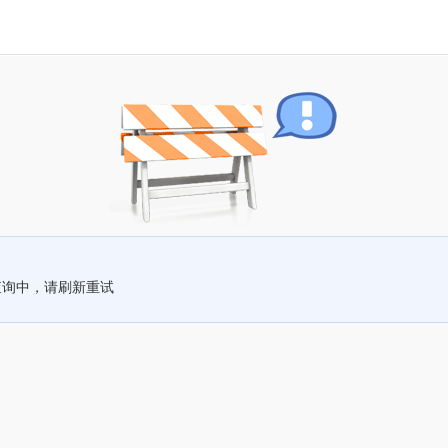
查询中，请刷新重试