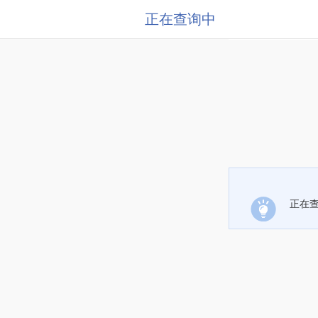
正在查询中
正在