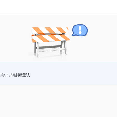
查询中，请刷新重试