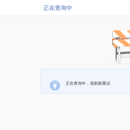
正在查询中
正在查询中，请刷新重试