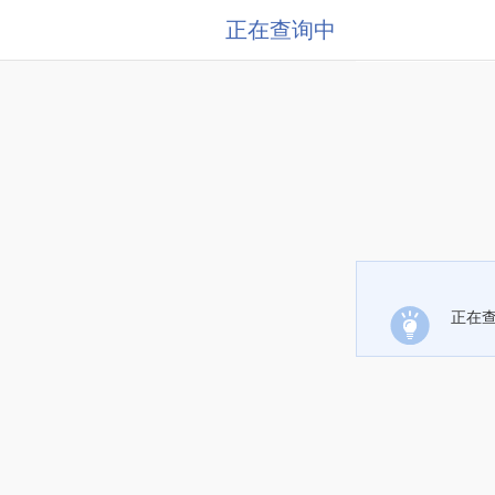
正在查询中
正在