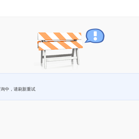
查询中，请刷新重试